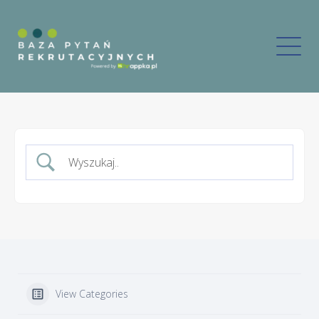
View Categories