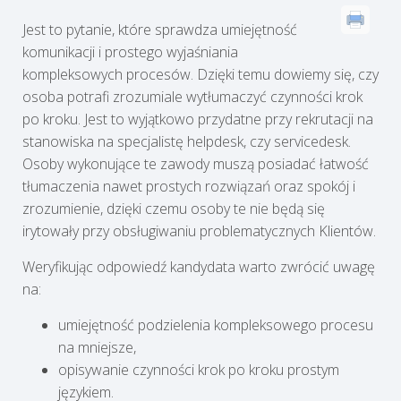
Jest to pytanie, które sprawdza umiejętność
komunikacji i prostego wyjaśniania
kompleksowych procesów. Dzięki temu dowiemy się, czy
osoba potrafi zrozumiale wytłumaczyć czynności krok
po kroku. Jest to wyjątkowo przydatne przy rekrutacji na
stanowiska na specjalistę helpdesk, czy servicedesk.
Osoby wykonujące te zawody muszą posiadać łatwość
tłumaczenia nawet prostych rozwiązań oraz spokój i
zrozumienie, dzięki czemu osoby te nie będą się
irytowały przy obsługiwaniu problematycznych Klientów.
Weryfikując odpowiedź kandydata warto zwrócić uwagę
na:
umiejętność podzielenia kompleksowego procesu
na mniejsze,
opisywanie czynności krok po kroku prostym
językiem.