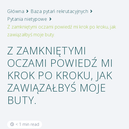
Główna
Baza pytań rekrutacyjnych
Pytania nietypowe
Z zamkniętymi oczami powiedź mi krok po kroku, jak
zawiązałbyś moje buty.
Z ZAMKNIĘTYMI
OCZAMI POWIEDŹ MI
KROK PO KROKU, JAK
ZAWIĄZAŁBYŚ MOJE
BUTY.
< 1 min read