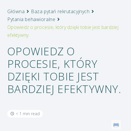
Główna
Baza pytań rekrutacyjnych
Pytania behawioralne
Opowiedz o procesie, który dzięki tobie jest bardziej
efektywny.
OPOWIEDZ O
PROCESIE, KTÓRY
DZIĘKI TOBIE JEST
BARDZIEJ EFEKTYWNY.
< 1 min read