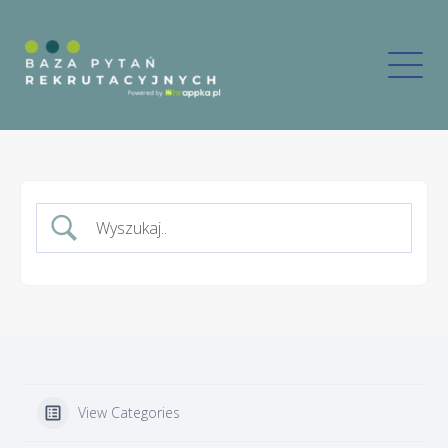
View Categories