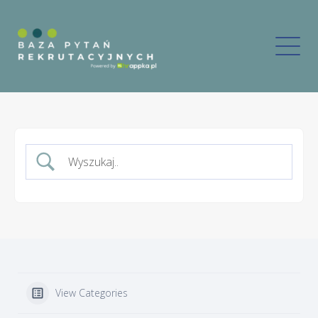
View Categories