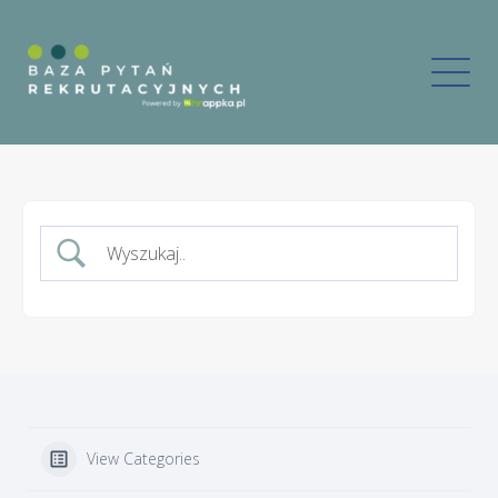
View Categories