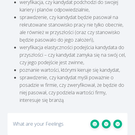
weryfikacja, czy kandydat podchodzi do swojej
kariery i planów odpowiedzialnie,
sprawdzenie, czy kandydat będzie pasował na
rekrutowane stanowisko pracy nie tylko obecnie,
ale również w przyszłości (oraz czy stanowisko
będzie pasowało do jego założeń),
weryfikacja elastyczności podejścia kandydata do
przyszłości – czy kandydat zamyka się na swój cel,
czy jego podejście jest zwinne,
poznanie wartości, którymi kieruje się kandydat,
sprawdzenie, czy kandydat myśli poważnie o
posadzie w firmie, czy zweryfikował, że będzie do
niej pasował, czy podziela wartości firmy,
interesuje się branżą.
What are your Feelings