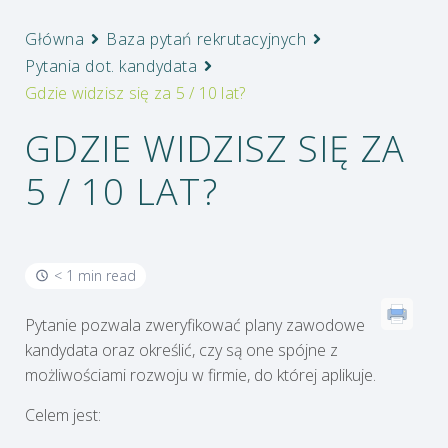
Główna
Baza pytań rekrutacyjnych
Pytania dot. kandydata
Gdzie widzisz się za 5 / 10 lat?
GDZIE WIDZISZ SIĘ ZA
5 / 10 LAT?
< 1 min read
Pytanie pozwala zweryfikować plany zawodowe
kandydata oraz określić, czy są one spójne z
możliwościami rozwoju w firmie, do której aplikuje.
Celem jest: