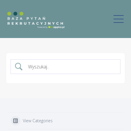
View Categories