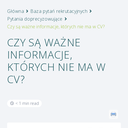
Główna
Baza pytań rekrutacyjnych
Pytania doprecyzowujące
Czy są ważne informacje, których nie ma w CV?
CZY SĄ WAŻNE
INFORMACJE,
KTÓRYCH NIE MA W
CV?
< 1 min read