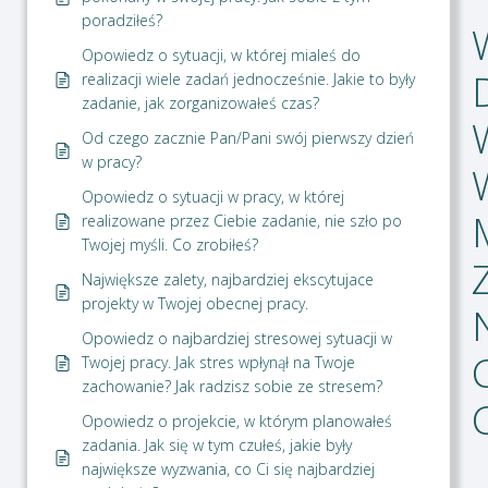
poradziłeś?
Opowiedz o sytuacji, w której mialeś do
realizacji wiele zadań jednocześnie. Jakie to były
zadanie, jak zorganizowałeś czas?
Od czego zacznie Pan/Pani swój pierwszy dzień
w pracy?
Opowiedz o sytuacji w pracy, w której
realizowane przez Ciebie zadanie, nie szło po
Twojej myśli. Co zrobiłeś?
Największe zalety, najbardziej ekscytujace
projekty w Twojej obecnej pracy.
Opowiedz o najbardziej stresowej sytuacji w
Twojej pracy. Jak stres wpłynął na Twoje
zachowanie? Jak radzisz sobie ze stresem?
Opowiedz o projekcie, w którym planowałeś
zadania. Jak się w tym czułeś, jakie były
największe wyzwania, co Ci się najbardziej