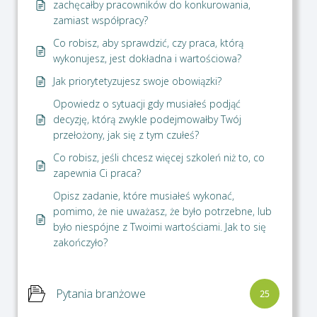
zachęcałby pracowników do konkurowania,
zamiast współpracy?
Co robisz, aby sprawdzić, czy praca, którą
wykonujesz, jest dokładna i wartościowa?
Jak priorytetyzujesz swoje obowiązki?
Opowiedz o sytuacji gdy musiałeś podjąć
decyzję, którą zwykle podejmowałby Twój
przełożony, jak się z tym czułeś?
Co robisz, jeśli chcesz więcej szkoleń niż to, co
zapewnia Ci praca?
Opisz zadanie, które musiałeś wykonać,
pomimo, że nie uważasz, że było potrzebne, lub
było niespójne z Twoimi wartościami. Jak to się
zakończyło?
Pytania branżowe
25